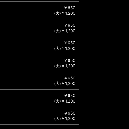
￥650
(大)￥1,200
￥650
(大)￥1,200
￥650
(大)￥1,200
￥650
(大)￥1,200
￥650
(大)￥1,200
￥650
(大)￥1,200
￥650
(大)￥1,200