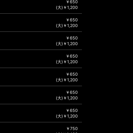
￥650
(大)￥1,200
￥650
(大)￥1,200
￥650
(大)￥1,200
￥650
(大)￥1,200
￥650
(大)￥1,200
￥650
(大)￥1,200
￥650
(大)￥1,200
￥750