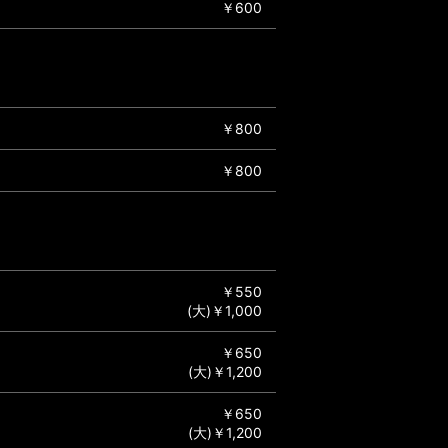
￥600
￥800
￥800
￥550
(大)￥1,000
￥650
(大)￥1,200
￥650
(大)￥1,200