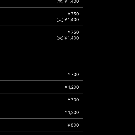
(大)￥1,400
￥750
(大)￥1,400
￥750
(大)￥1,400
￥700
￥1,200
￥700
￥1,200
￥800