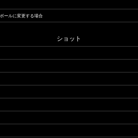
イボールに変更する場合
ショット