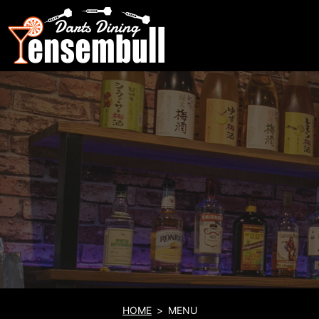
HOME
MENU