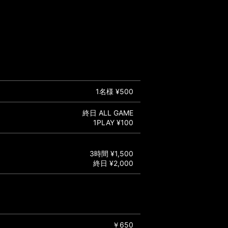
1名様 ¥500
終日 ALL GAME
1PLAY ¥100
3時間 ¥1,500
終日 ¥2,000
￥650