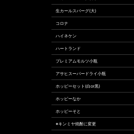
生カールスバーグ(大)
コロナ
ハイネケン
ハートランド
プレミアムモルツ小瓶
アサヒスーパードライ小瓶
ホッピーセット(白or黒)
ホッピーなか
ホッピーそと
※キンミヤ焼酎に変更