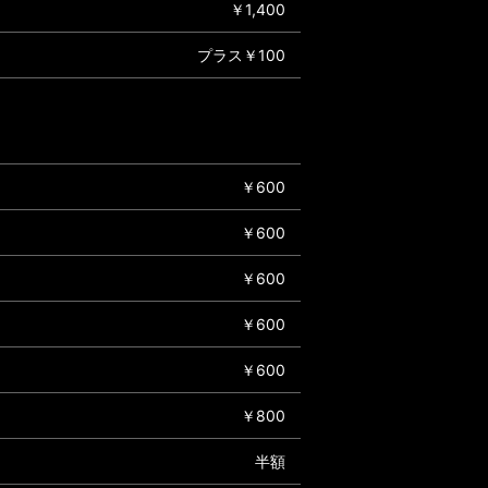
￥1,400
プラス￥100
￥600
￥600
￥600
￥600
￥600
￥800
半額