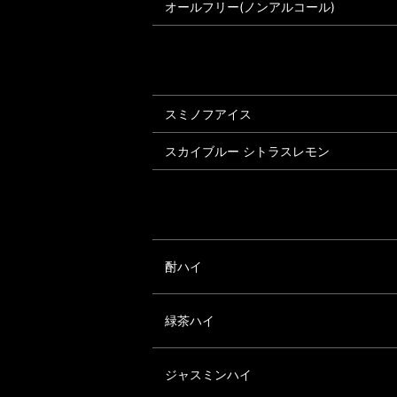
オールフリー(ノンアルコール)
スミノフアイス
スカイブルー シトラスレモン
酎ハイ
緑茶ハイ
ジャスミンハイ