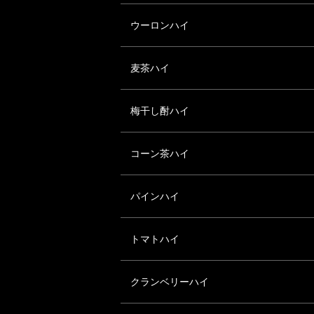
ウーロンハイ
麦茶ハイ
梅干し酎ハイ
コーン茶ハイ
パインハイ
トマトハイ
クランベリーハイ