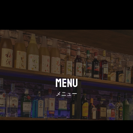
MENU
メニュー