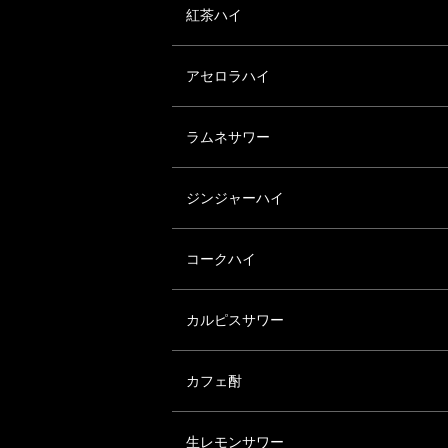
紅茶ハイ
アセロラハイ
ラムネサワー
ジンジャーハイ
コークハイ
カルピスサワー
カフェ酎
生レモンサワー