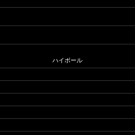
ハイボール