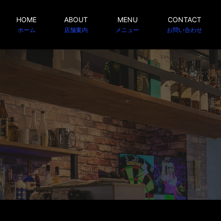
HOME
ABOUT
MENU
CONTACT
ホーム
店舗案内
メニュー
お問い合わせ