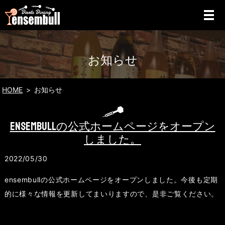
お知らせ
HOME
お知らせ
ensembullの公式ホームページをオープン
しました。
2022/05/30
ensembullの公式ホームページをオープンしました。今後も定期
的に様々な情報を更新してまいりますので、是非ご覧ください。