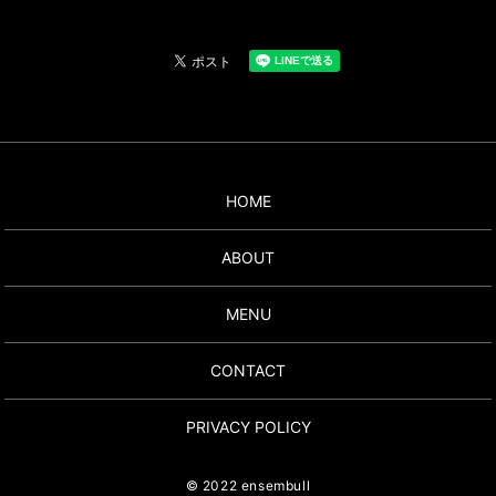
HOME
ABOUT
MENU
CONTACT
PRIVACY POLICY
© 2022 ensembull